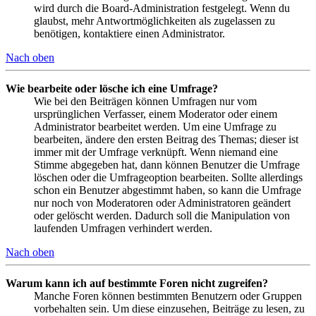
wird durch die Board-Administration festgelegt. Wenn du
glaubst, mehr Antwortmöglichkeiten als zugelassen zu
benötigen, kontaktiere einen Administrator.
Nach oben
Wie bearbeite oder lösche ich eine Umfrage?
Wie bei den Beiträgen können Umfragen nur vom
ursprünglichen Verfasser, einem Moderator oder einem
Administrator bearbeitet werden. Um eine Umfrage zu
bearbeiten, ändere den ersten Beitrag des Themas; dieser ist
immer mit der Umfrage verknüpft. Wenn niemand eine
Stimme abgegeben hat, dann können Benutzer die Umfrage
löschen oder die Umfrageoption bearbeiten. Sollte allerdings
schon ein Benutzer abgestimmt haben, so kann die Umfrage
nur noch von Moderatoren oder Administratoren geändert
oder gelöscht werden. Dadurch soll die Manipulation von
laufenden Umfragen verhindert werden.
Nach oben
Warum kann ich auf bestimmte Foren nicht zugreifen?
Manche Foren können bestimmten Benutzern oder Gruppen
vorbehalten sein. Um diese einzusehen, Beiträge zu lesen, zu