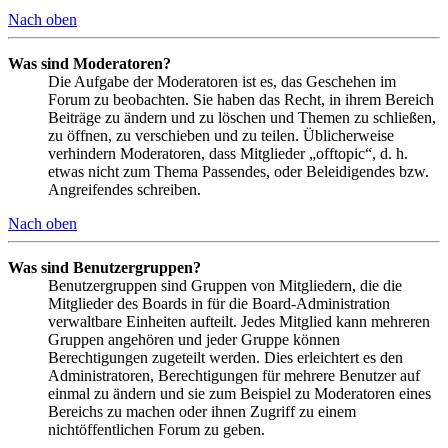
Nach oben
Was sind Moderatoren?
Die Aufgabe der Moderatoren ist es, das Geschehen im
Forum zu beobachten. Sie haben das Recht, in ihrem Bereich
Beiträge zu ändern und zu löschen und Themen zu schließen,
zu öffnen, zu verschieben und zu teilen. Üblicherweise
verhindern Moderatoren, dass Mitglieder „offtopic“, d. h.
etwas nicht zum Thema Passendes, oder Beleidigendes bzw.
Angreifendes schreiben.
Nach oben
Was sind Benutzergruppen?
Benutzergruppen sind Gruppen von Mitgliedern, die die
Mitglieder des Boards in für die Board-Administration
verwaltbare Einheiten aufteilt. Jedes Mitglied kann mehreren
Gruppen angehören und jeder Gruppe können
Berechtigungen zugeteilt werden. Dies erleichtert es den
Administratoren, Berechtigungen für mehrere Benutzer auf
einmal zu ändern und sie zum Beispiel zu Moderatoren eines
Bereichs zu machen oder ihnen Zugriff zu einem
nichtöffentlichen Forum zu geben.