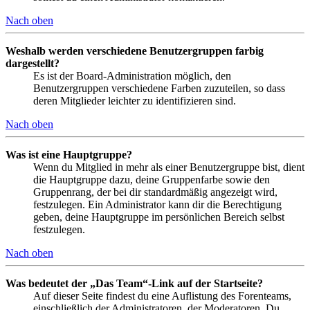
Nach oben
Weshalb werden verschiedene Benutzergruppen farbig
dargestellt?
Es ist der Board-Administration möglich, den
Benutzergruppen verschiedene Farben zuzuteilen, so dass
deren Mitglieder leichter zu identifizieren sind.
Nach oben
Was ist eine Hauptgruppe?
Wenn du Mitglied in mehr als einer Benutzergruppe bist, dient
die Hauptgruppe dazu, deine Gruppenfarbe sowie den
Gruppenrang, der bei dir standardmäßig angezeigt wird,
festzulegen. Ein Administrator kann dir die Berechtigung
geben, deine Hauptgruppe im persönlichen Bereich selbst
festzulegen.
Nach oben
Was bedeutet der „Das Team“-Link auf der Startseite?
Auf dieser Seite findest du eine Auflistung des Forenteams,
einschließlich der Administratoren, der Moderatoren. Du