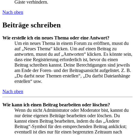
Gäste verhindern.
Nach oben
Beiträge schreiben
Wie erstelle ich ein neues Thema oder eine Antwort?
Um ein neues Thema in einem Forum zu eröffnen, musst du
auf „Neues Thema“ klicken. Um auf einen Beitrag zu
antworten, musst du auf „Antworten“ klicken. Es könnte sein,
dass eine Registrierung erforderlich ist, bevor du einen
Beitrag schreiben kannst. Deine Berechtigungen sind jeweils
am Ende der Foren- und der Beitragsansicht aufgelistet. Z. B.
„Du darfst neue Themen erstellen“, „Du darfst Dateianhänge
erstellen“ usw.
Nach oben
Wie kann ich einen Beitrag bearbeiten oder löschen?
Wenn du nicht Administrator oder Moderator bist, kannst du
nur deine eigenen Beiträge bearbeiten oder löschen. Du
kannst einen Beitrag bearbeiten, indem du das „Ändere
Beitrag“-Symbol für den entsprechenden Beitrag anklickst;
eventuell ist dies nur für einen begrenzten Zeitraum nach