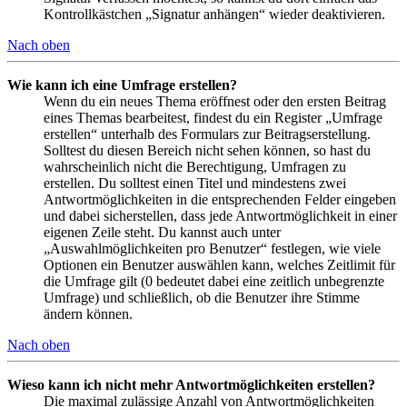
Kontrollkästchen „Signatur anhängen“ wieder deaktivieren.
Nach oben
Wie kann ich eine Umfrage erstellen?
Wenn du ein neues Thema eröffnest oder den ersten Beitrag
eines Themas bearbeitest, findest du ein Register „Umfrage
erstellen“ unterhalb des Formulars zur Beitragserstellung.
Solltest du diesen Bereich nicht sehen können, so hast du
wahrscheinlich nicht die Berechtigung, Umfragen zu
erstellen. Du solltest einen Titel und mindestens zwei
Antwortmöglichkeiten in die entsprechenden Felder eingeben
und dabei sicherstellen, dass jede Antwortmöglichkeit in einer
eigenen Zeile steht. Du kannst auch unter
„Auswahlmöglichkeiten pro Benutzer“ festlegen, wie viele
Optionen ein Benutzer auswählen kann, welches Zeitlimit für
die Umfrage gilt (0 bedeutet dabei eine zeitlich unbegrenzte
Umfrage) und schließlich, ob die Benutzer ihre Stimme
ändern können.
Nach oben
Wieso kann ich nicht mehr Antwortmöglichkeiten erstellen?
Die maximal zulässige Anzahl von Antwortmöglichkeiten