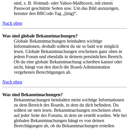
sind, z. B. Hotmail- oder Yahoo-Mailboxen, mit einem
Passwort geschützte Seiten usw. Um das Bild anzuzeigen,
benutze den BBCode-Tag „[img]“.
Nach oben
Was sind globale Bekanntmachungen?
Globale Bekanntmachungen beinhalten wichtige
Informationen, deshalb solltest du sie so bald wie möglich
lesen. Globale Bekanntmachungen erscheinen ganz oben in
jedem Forum und ebenfalls in deinem persönlichen Bereich.
Ob du eine globale Bekanntmachung schreiben kannst oder
nicht, hängt von den durch die Board-Administration
vergebenen Berechtigungen ab.
Nach oben
Was sind Bekanntmachungen?
Bekanntmachungen beinhalten meist wichtige Informationen
zu dem Bereich des Boards, in dem du dich befindest. Du
solltest sie stets lesen. Bekanntmachungen erscheinen oben
auf jeder Seite des Forums, in dem sie erstellt wurden. Wie bei
globalen Bekanntmachungen hängt es von deinen
Berechtigungen ab, ob du Bekanntmachungen erstellen