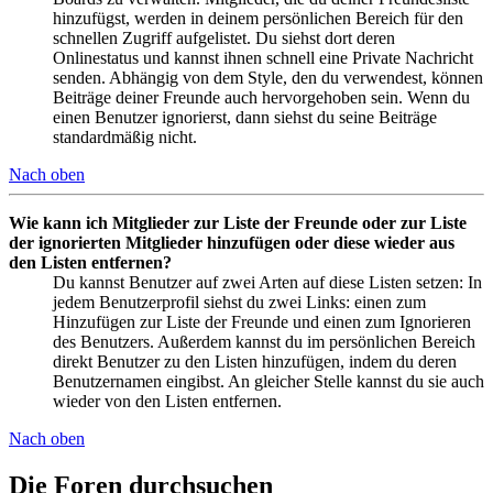
hinzufügst, werden in deinem persönlichen Bereich für den
schnellen Zugriff aufgelistet. Du siehst dort deren
Onlinestatus und kannst ihnen schnell eine Private Nachricht
senden. Abhängig von dem Style, den du verwendest, können
Beiträge deiner Freunde auch hervorgehoben sein. Wenn du
einen Benutzer ignorierst, dann siehst du seine Beiträge
standardmäßig nicht.
Nach oben
Wie kann ich Mitglieder zur Liste der Freunde oder zur Liste
der ignorierten Mitglieder hinzufügen oder diese wieder aus
den Listen entfernen?
Du kannst Benutzer auf zwei Arten auf diese Listen setzen: In
jedem Benutzerprofil siehst du zwei Links: einen zum
Hinzufügen zur Liste der Freunde und einen zum Ignorieren
des Benutzers. Außerdem kannst du im persönlichen Bereich
direkt Benutzer zu den Listen hinzufügen, indem du deren
Benutzernamen eingibst. An gleicher Stelle kannst du sie auch
wieder von den Listen entfernen.
Nach oben
Die Foren durchsuchen