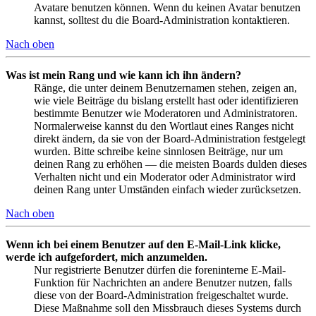
Avatare benutzen können. Wenn du keinen Avatar benutzen
kannst, solltest du die Board-Administration kontaktieren.
Nach oben
Was ist mein Rang und wie kann ich ihn ändern?
Ränge, die unter deinem Benutzernamen stehen, zeigen an,
wie viele Beiträge du bislang erstellt hast oder identifizieren
bestimmte Benutzer wie Moderatoren und Administratoren.
Normalerweise kannst du den Wortlaut eines Ranges nicht
direkt ändern, da sie von der Board-Administration festgelegt
wurden. Bitte schreibe keine sinnlosen Beiträge, nur um
deinen Rang zu erhöhen — die meisten Boards dulden dieses
Verhalten nicht und ein Moderator oder Administrator wird
deinen Rang unter Umständen einfach wieder zurücksetzen.
Nach oben
Wenn ich bei einem Benutzer auf den E-Mail-Link klicke,
werde ich aufgefordert, mich anzumelden.
Nur registrierte Benutzer dürfen die foreninterne E-Mail-
Funktion für Nachrichten an andere Benutzer nutzen, falls
diese von der Board-Administration freigeschaltet wurde.
Diese Maßnahme soll den Missbrauch dieses Systems durch