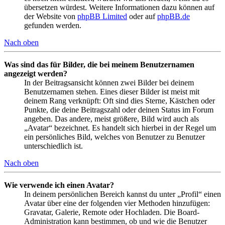
übersetzen würdest. Weitere Informationen dazu können auf
der Website von
phpBB Limited
oder auf
phpBB.de
gefunden werden.
Nach oben
Was sind das für Bilder, die bei meinem Benutzernamen
angezeigt werden?
In der Beitragsansicht können zwei Bilder bei deinem
Benutzernamen stehen. Eines dieser Bilder ist meist mit
deinem Rang verknüpft: Oft sind dies Sterne, Kästchen oder
Punkte, die deine Beitragszahl oder deinen Status im Forum
angeben. Das andere, meist größere, Bild wird auch als
„Avatar“ bezeichnet. Es handelt sich hierbei in der Regel um
ein persönliches Bild, welches von Benutzer zu Benutzer
unterschiedlich ist.
Nach oben
Wie verwende ich einen Avatar?
In deinem persönlichen Bereich kannst du unter „Profil“ einen
Avatar über eine der folgenden vier Methoden hinzufügen:
Gravatar, Galerie, Remote oder Hochladen. Die Board-
Administration kann bestimmen, ob und wie die Benutzer