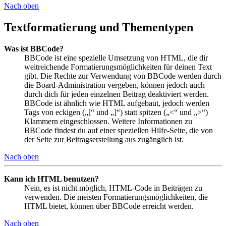
Nach oben
Textformatierung und Thementypen
Was ist BBCode?
BBCode ist eine spezielle Umsetzung von HTML, die dir
weitreichende Formatierungsmöglichkeiten für deinen Text
gibt. Die Rechte zur Verwendung von BBCode werden durch
die Board-Administration vergeben, können jedoch auch
durch dich für jeden einzelnen Beitrag deaktiviert werden.
BBCode ist ähnlich wie HTML aufgebaut, jedoch werden
Tags von eckigen („[“ und „]“) statt spitzen („<“ und „>“)
Klammern eingeschlossen. Weitere Informationen zu
BBCode findest du auf einer speziellen Hilfe-Seite, die von
der Seite zur Beitragserstellung aus zugänglich ist.
Nach oben
Kann ich HTML benutzen?
Nein, es ist nicht möglich, HTML-Code in Beiträgen zu
verwenden. Die meisten Formatierungsmöglichkeiten, die
HTML bietet, können über BBCode erreicht werden.
Nach oben