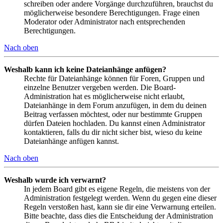
schreiben oder andere Vorgänge durchzuführen, brauchst du
möglicherweise besondere Berechtigungen. Frage einen
Moderator oder Administrator nach entsprechenden
Berechtigungen.
Nach oben
Weshalb kann ich keine Dateianhänge anfügen?
Rechte für Dateianhänge können für Foren, Gruppen und
einzelne Benutzer vergeben werden. Die Board-
Administration hat es möglicherweise nicht erlaubt,
Dateianhänge in dem Forum anzufügen, in dem du deinen
Beitrag verfassen möchtest, oder nur bestimmte Gruppen
dürfen Dateien hochladen. Du kannst einen Administrator
kontaktieren, falls du dir nicht sicher bist, wieso du keine
Dateianhänge anfügen kannst.
Nach oben
Weshalb wurde ich verwarnt?
In jedem Board gibt es eigene Regeln, die meistens von der
Administration festgelegt werden. Wenn du gegen eine dieser
Regeln verstoßen hast, kann sie dir eine Verwarnung erteilen.
Bitte beachte, dass dies die Entscheidung der Administration