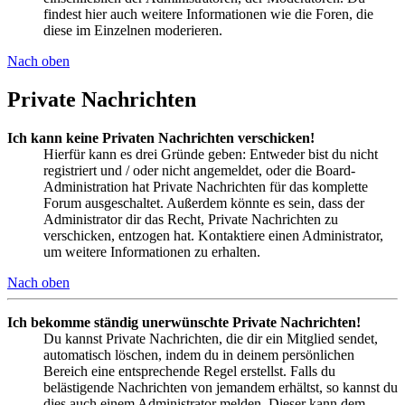
findest hier auch weitere Informationen wie die Foren, die
diese im Einzelnen moderieren.
Nach oben
Private Nachrichten
Ich kann keine Privaten Nachrichten verschicken!
Hierfür kann es drei Gründe geben: Entweder bist du nicht
registriert und / oder nicht angemeldet, oder die Board-
Administration hat Private Nachrichten für das komplette
Forum ausgeschaltet. Außerdem könnte es sein, dass der
Administrator dir das Recht, Private Nachrichten zu
verschicken, entzogen hat. Kontaktiere einen Administrator,
um weitere Informationen zu erhalten.
Nach oben
Ich bekomme ständig unerwünschte Private Nachrichten!
Du kannst Private Nachrichten, die dir ein Mitglied sendet,
automatisch löschen, indem du in deinem persönlichen
Bereich eine entsprechende Regel erstellst. Falls du
belästigende Nachrichten von jemandem erhältst, so kannst du
dies auch einem Administrator melden. Dieser kann dem