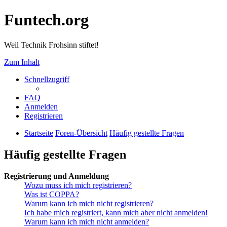
Funtech.org
Weil Technik Frohsinn stiftet!
Zum Inhalt
Schnellzugriff
FAQ
Anmelden
Registrieren
Startseite
Foren-Übersicht
Häufig gestellte Fragen
Häufig gestellte Fragen
Registrierung und Anmeldung
Wozu muss ich mich registrieren?
Was ist COPPA?
Warum kann ich mich nicht registrieren?
Ich habe mich registriert, kann mich aber nicht anmelden!
Warum kann ich mich nicht anmelden?