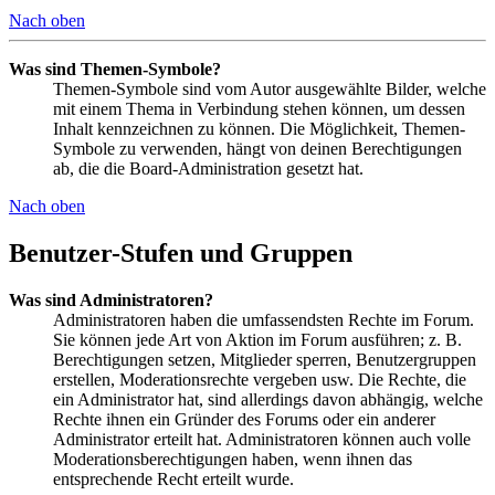
Nach oben
Was sind Themen-Symbole?
Themen-Symbole sind vom Autor ausgewählte Bilder, welche
mit einem Thema in Verbindung stehen können, um dessen
Inhalt kennzeichnen zu können. Die Möglichkeit, Themen-
Symbole zu verwenden, hängt von deinen Berechtigungen
ab, die die Board-Administration gesetzt hat.
Nach oben
Benutzer-Stufen und Gruppen
Was sind Administratoren?
Administratoren haben die umfassendsten Rechte im Forum.
Sie können jede Art von Aktion im Forum ausführen; z. B.
Berechtigungen setzen, Mitglieder sperren, Benutzergruppen
erstellen, Moderationsrechte vergeben usw. Die Rechte, die
ein Administrator hat, sind allerdings davon abhängig, welche
Rechte ihnen ein Gründer des Forums oder ein anderer
Administrator erteilt hat. Administratoren können auch volle
Moderationsberechtigungen haben, wenn ihnen das
entsprechende Recht erteilt wurde.