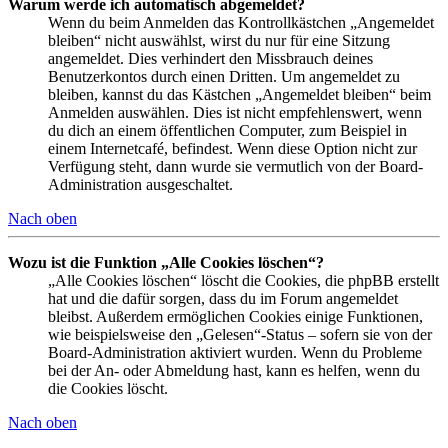
Warum werde ich automatisch abgemeldet?
Wenn du beim Anmelden das Kontrollkästchen „Angemeldet
bleiben“ nicht auswählst, wirst du nur für eine Sitzung
angemeldet. Dies verhindert den Missbrauch deines
Benutzerkontos durch einen Dritten. Um angemeldet zu
bleiben, kannst du das Kästchen „Angemeldet bleiben“ beim
Anmelden auswählen. Dies ist nicht empfehlenswert, wenn
du dich an einem öffentlichen Computer, zum Beispiel in
einem Internetcafé, befindest. Wenn diese Option nicht zur
Verfügung steht, dann wurde sie vermutlich von der Board-
Administration ausgeschaltet.
Nach oben
Wozu ist die Funktion „Alle Cookies löschen“?
„Alle Cookies löschen“ löscht die Cookies, die phpBB erstellt
hat und die dafür sorgen, dass du im Forum angemeldet
bleibst. Außerdem ermöglichen Cookies einige Funktionen,
wie beispielsweise den „Gelesen“-Status – sofern sie von der
Board-Administration aktiviert wurden. Wenn du Probleme
bei der An- oder Abmeldung hast, kann es helfen, wenn du
die Cookies löscht.
Nach oben