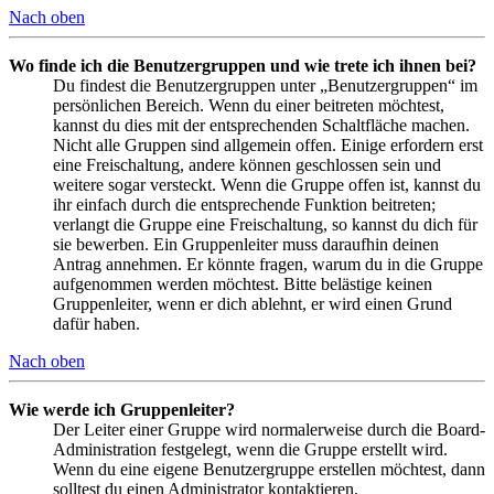
Nach oben
Wo finde ich die Benutzergruppen und wie trete ich ihnen bei?
Du findest die Benutzergruppen unter „Benutzergruppen“ im
persönlichen Bereich. Wenn du einer beitreten möchtest,
kannst du dies mit der entsprechenden Schaltfläche machen.
Nicht alle Gruppen sind allgemein offen. Einige erfordern erst
eine Freischaltung, andere können geschlossen sein und
weitere sogar versteckt. Wenn die Gruppe offen ist, kannst du
ihr einfach durch die entsprechende Funktion beitreten;
verlangt die Gruppe eine Freischaltung, so kannst du dich für
sie bewerben. Ein Gruppenleiter muss daraufhin deinen
Antrag annehmen. Er könnte fragen, warum du in die Gruppe
aufgenommen werden möchtest. Bitte belästige keinen
Gruppenleiter, wenn er dich ablehnt, er wird einen Grund
dafür haben.
Nach oben
Wie werde ich Gruppenleiter?
Der Leiter einer Gruppe wird normalerweise durch die Board-
Administration festgelegt, wenn die Gruppe erstellt wird.
Wenn du eine eigene Benutzergruppe erstellen möchtest, dann
solltest du einen Administrator kontaktieren.