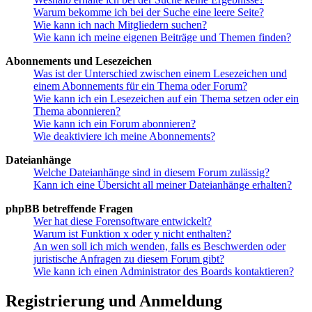
Warum bekomme ich bei der Suche eine leere Seite?
Wie kann ich nach Mitgliedern suchen?
Wie kann ich meine eigenen Beiträge und Themen finden?
Abonnements und Lesezeichen
Was ist der Unterschied zwischen einem Lesezeichen und
einem Abonnements für ein Thema oder Forum?
Wie kann ich ein Lesezeichen auf ein Thema setzen oder ein
Thema abonnieren?
Wie kann ich ein Forum abonnieren?
Wie deaktiviere ich meine Abonnements?
Dateianhänge
Welche Dateianhänge sind in diesem Forum zulässig?
Kann ich eine Übersicht all meiner Dateianhänge erhalten?
phpBB betreffende Fragen
Wer hat diese Forensoftware entwickelt?
Warum ist Funktion x oder y nicht enthalten?
An wen soll ich mich wenden, falls es Beschwerden oder
juristische Anfragen zu diesem Forum gibt?
Wie kann ich einen Administrator des Boards kontaktieren?
Registrierung und Anmeldung