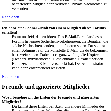
betreffenden Mitglied dann verbieten, Private Nachrichten zu
versenden.
Nach oben
Ich habe eine Spam-E-Mail von einem Mitglied dieses Forums
erhalten!
Es tut uns leid, das zu hören. Das E-Mail-Formular dieses
Forums hat einige Sicherheitsvorkehrungen, die Benutzer, die
solche Nachrichten senden, identifizieren sollen. Du solltest
einem Administrator die komplette E-Mail, die du bekommen
hast, weiterleiten. Dabei ist es ganz wichtig, die Kopfzeilen
(Headers) mitzuschicken. Diese enthalten Details über den
Benutzer, der die E-Mail verschickt hat. Der Administrator
kann dann entsprechend reagieren.
Nach oben
Freunde und ignorierte Mitglieder
Wozu benötige ich die Listen der Freunde und ignorierten
Mitglieder?
Du kannst diese Listen benutzen, um andere Mitglieder des
Boards zu verwalten. Mitglieder, die du deiner Freundesliste