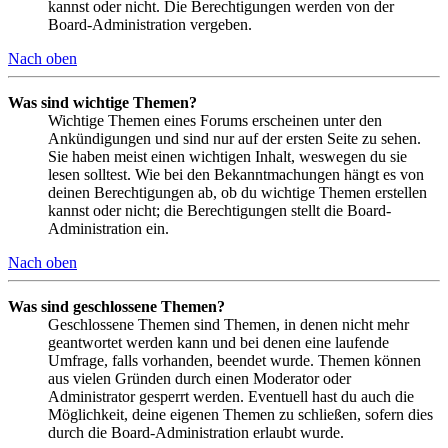
kannst oder nicht. Die Berechtigungen werden von der
Board-Administration vergeben.
Nach oben
Was sind wichtige Themen?
Wichtige Themen eines Forums erscheinen unter den
Ankündigungen und sind nur auf der ersten Seite zu sehen.
Sie haben meist einen wichtigen Inhalt, weswegen du sie
lesen solltest. Wie bei den Bekanntmachungen hängt es von
deinen Berechtigungen ab, ob du wichtige Themen erstellen
kannst oder nicht; die Berechtigungen stellt die Board-
Administration ein.
Nach oben
Was sind geschlossene Themen?
Geschlossene Themen sind Themen, in denen nicht mehr
geantwortet werden kann und bei denen eine laufende
Umfrage, falls vorhanden, beendet wurde. Themen können
aus vielen Gründen durch einen Moderator oder
Administrator gesperrt werden. Eventuell hast du auch die
Möglichkeit, deine eigenen Themen zu schließen, sofern dies
durch die Board-Administration erlaubt wurde.