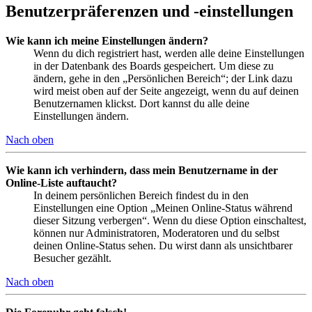
Benutzerpräferenzen und -einstellungen
Wie kann ich meine Einstellungen ändern?
Wenn du dich registriert hast, werden alle deine Einstellungen
in der Datenbank des Boards gespeichert. Um diese zu
ändern, gehe in den „Persönlichen Bereich“; der Link dazu
wird meist oben auf der Seite angezeigt, wenn du auf deinen
Benutzernamen klickst. Dort kannst du alle deine
Einstellungen ändern.
Nach oben
Wie kann ich verhindern, dass mein Benutzername in der
Online-Liste auftaucht?
In deinem persönlichen Bereich findest du in den
Einstellungen eine Option „Meinen Online-Status während
dieser Sitzung verbergen“. Wenn du diese Option einschaltest,
können nur Administratoren, Moderatoren und du selbst
deinen Online-Status sehen. Du wirst dann als unsichtbarer
Besucher gezählt.
Nach oben