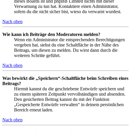
dieses Boards ist und phpBB Limited nichts mit dieser
Verwarnung zu tun hat. Kontaktiere einen Administrator,
sofern du die nicht sicher bist, wieso du verwarnt wurdest.
Nach oben
Wie kann ich Beiträge den Moderatoren melden?
Wenn ein Administrator die entsprechenden Berechtigungen
vergeben hat, siehst du eine Schaltfläche in der Nähe des
Beitrags, um diesen zu melden. Du wirst dann durch die
weiteren Schritte geführt.
Nach oben
Was bewirkt die „Speichern“-Schaltfläche beim Schreiben eines
Beitrags?
Hiermit kannst du die geschriebene Entwürfe speichern und
zu einem späteren Zeitpunkt vervollständigen und absenden.
Den gesicherten Beitrag kannst du mit der Funktion
„Gespeicherte Entwürfe verwalten“ in deinem persönlichen
Bereich erneut laden.
Nach oben