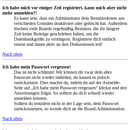
Ich habe mich vor einiger Zeit registriert, kann mich aber nicht
mehr anmelden?!
Es kann sein, dass ein Administrator dein Benutzerkonto aus
verschieden Gründen deaktiviert oder gelöscht hat. Außerdem
löschen viele Boards regelmäßig Benutzer, die für längere
Zeit keine Beiträge geschrieben haben, um die
Datenbankgröße zu verringern. Registriere dich einfach
erneut und nimm aktiv an den Diskussionen teil!
Nach oben
Ich habe mein Passwort vergessen!
Das ist nicht schlimm! Wir können dir zwar dein altes
Passwort nicht wieder mitteilen, du kannst es jedoch
zurücksetzen. Dies machst du, indem du auf der Anmelde-
Seite auf „Ich habe mein Passwort vergessen“ klickst und den
Anweisungen folgst. So solltest du dich schnell wieder
anmelden können.
Solltest du trotzdem nicht in der Lage sein, dein Passwort
zurückzusetzen, so wende dich an die Board-Administration.
Nach oben