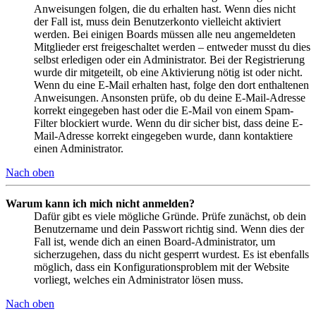
Anweisungen folgen, die du erhalten hast. Wenn dies nicht
der Fall ist, muss dein Benutzerkonto vielleicht aktiviert
werden. Bei einigen Boards müssen alle neu angemeldeten
Mitglieder erst freigeschaltet werden – entweder musst du dies
selbst erledigen oder ein Administrator. Bei der Registrierung
wurde dir mitgeteilt, ob eine Aktivierung nötig ist oder nicht.
Wenn du eine E-Mail erhalten hast, folge den dort enthaltenen
Anweisungen. Ansonsten prüfe, ob du deine E-Mail-Adresse
korrekt eingegeben hast oder die E-Mail von einem Spam-
Filter blockiert wurde. Wenn du dir sicher bist, dass deine E-
Mail-Adresse korrekt eingegeben wurde, dann kontaktiere
einen Administrator.
Nach oben
Warum kann ich mich nicht anmelden?
Dafür gibt es viele mögliche Gründe. Prüfe zunächst, ob dein
Benutzername und dein Passwort richtig sind. Wenn dies der
Fall ist, wende dich an einen Board-Administrator, um
sicherzugehen, dass du nicht gesperrt wurdest. Es ist ebenfalls
möglich, dass ein Konfigurationsproblem mit der Website
vorliegt, welches ein Administrator lösen muss.
Nach oben