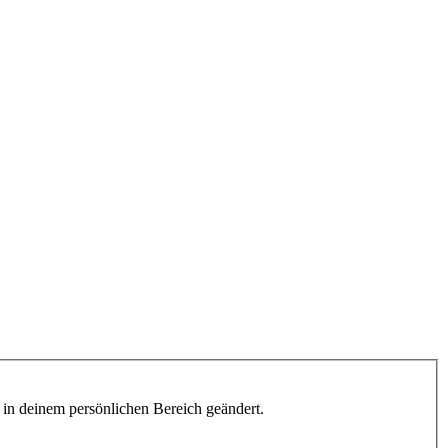
h in deinem persönlichen Bereich geändert.