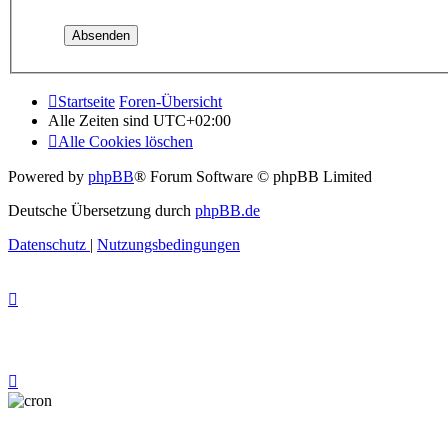
Startseite
Foren-Übersicht
Alle Zeiten sind
UTC+02:00
Alle Cookies löschen
Powered by
phpBB
® Forum Software © phpBB Limited
Deutsche Übersetzung durch
phpBB.de
Datenschutz
|
Nutzungsbedingungen