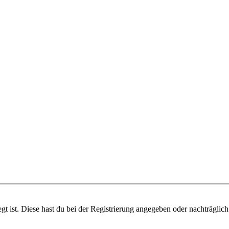
gt ist. Diese hast du bei der Registrierung angegeben oder nachträglic