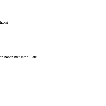
h.org
 haben hier ihren Platz