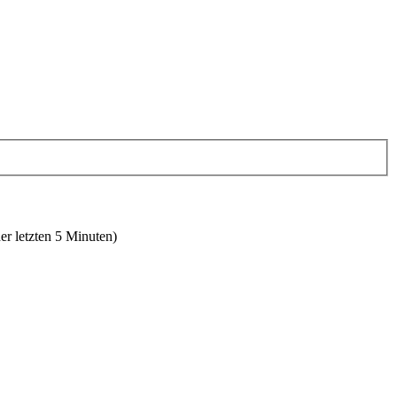
er letzten 5 Minuten)