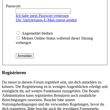
Passwort:
Ich habe mein Passwort vergessen
Die Aktivierungs-E-Mail erneut senden
Angemeldet bleiben
Meinen Online-Status während dieser Sitzung
verbergen
Registrieren
Du musst in diesem Forum registriert sein, um dich anmelden zu
können. Die Registrierung ist in wenigen Augenblicken erledigt und
ermöglicht dir, auf weitere Funktionen zuzugreifen. Die Board-
Administration kann registrierten Benutzern auch zusätzliche
Berechtigungen zuweisen. Beachte bitte unsere
Nutzungsbedingungen und die verwandten Regelungen, bevor du
dich registrierst. Bitte beachte auch die jeweiligen Forenregeln,