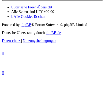
Startseite
Foren-Übersicht
Alle Zeiten sind
UTC+02:00
Alle Cookies löschen
Powered by
phpBB
® Forum Software © phpBB Limited
Deutsche Übersetzung durch
phpBB.de
Datenschutz
|
Nutzungsbedingungen