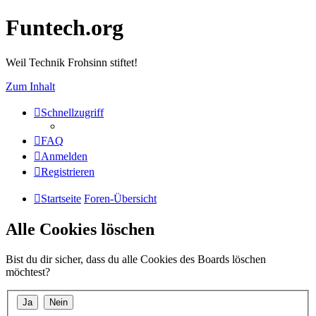
Funtech.org
Weil Technik Frohsinn stiftet!
Zum Inhalt
Schnellzugriff
FAQ
Anmelden
Registrieren
Startseite
Foren-Übersicht
Alle Cookies löschen
Bist du dir sicher, dass du alle Cookies des Boards löschen
möchtest?