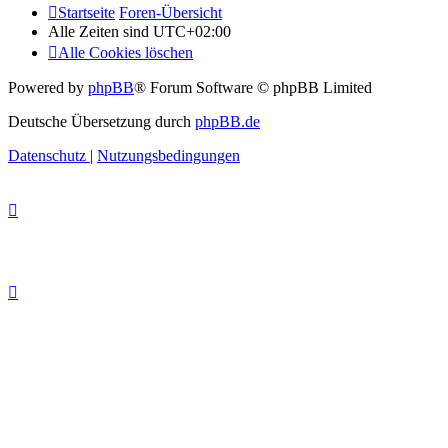
Startseite
Foren-Übersicht
Alle Zeiten sind
UTC+02:00
Alle Cookies löschen
Powered by
phpBB
® Forum Software © phpBB Limited
Deutsche Übersetzung durch
phpBB.de
Datenschutz
|
Nutzungsbedingungen