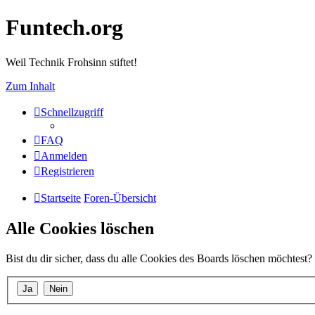
Funtech.org
Weil Technik Frohsinn stiftet!
Zum Inhalt
Schnellzugriff
FAQ
Anmelden
Registrieren
Startseite
Foren-Übersicht
Alle Cookies löschen
Bist du dir sicher, dass du alle Cookies des Boards löschen möchtest?