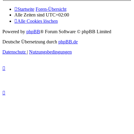
Startseite
Foren-Übersicht
Alle Zeiten sind
UTC+02:00
Alle Cookies löschen
Powered by
phpBB
® Forum Software © phpBB Limited
Deutsche Übersetzung durch
phpBB.de
Datenschutz
|
Nutzungsbedingungen