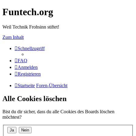
Funtech.org
Weil Technik Frohsinn stiftet!
Zum Inhalt
Schnellzugriff
FAQ
Anmelden
Registrieren
Startseite
Foren-Übersicht
Alle Cookies löschen
Bist du dir sicher, dass du alle Cookies des Boards löschen
möchtest?