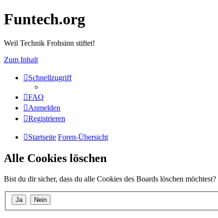
Funtech.org
Weil Technik Frohsinn stiftet!
Zum Inhalt
Schnellzugriff
FAQ
Anmelden
Registrieren
Startseite
Foren-Übersicht
Alle Cookies löschen
Bist du dir sicher, dass du alle Cookies des Boards löschen möchtest?