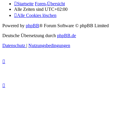
Startseite
Foren-Übersicht
Alle Zeiten sind
UTC+02:00
Alle Cookies löschen
Powered by
phpBB
® Forum Software © phpBB Limited
Deutsche Übersetzung durch
phpBB.de
Datenschutz
|
Nutzungsbedingungen