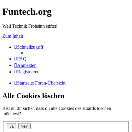
Funtech.org
Weil Technik Frohsinn stiftet!
Zum Inhalt
Schnellzugriff
FAQ
Anmelden
Registrieren
Startseite
Foren-Übersicht
Alle Cookies löschen
Bist du dir sicher, dass du alle Cookies des Boards löschen
möchtest?