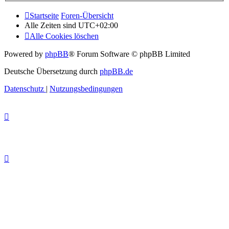
Startseite
Foren-Übersicht
Alle Zeiten sind
UTC+02:00
Alle Cookies löschen
Powered by
phpBB
® Forum Software © phpBB Limited
Deutsche Übersetzung durch
phpBB.de
Datenschutz
|
Nutzungsbedingungen