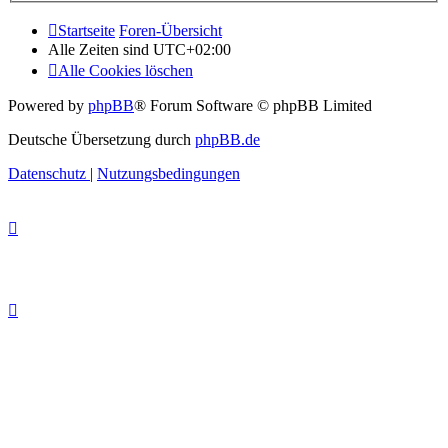
Startseite
Foren-Übersicht
Alle Zeiten sind
UTC+02:00
Alle Cookies löschen
Powered by
phpBB
® Forum Software © phpBB Limited
Deutsche Übersetzung durch
phpBB.de
Datenschutz
|
Nutzungsbedingungen