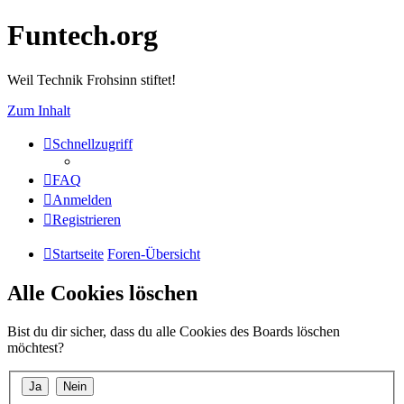
Funtech.org
Weil Technik Frohsinn stiftet!
Zum Inhalt
Schnellzugriff
FAQ
Anmelden
Registrieren
Startseite
Foren-Übersicht
Alle Cookies löschen
Bist du dir sicher, dass du alle Cookies des Boards löschen
möchtest?