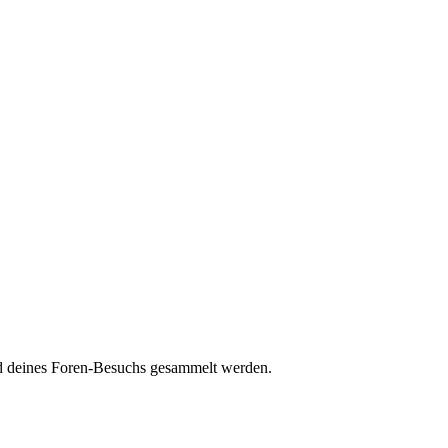
end deines Foren-Besuchs gesammelt werden.