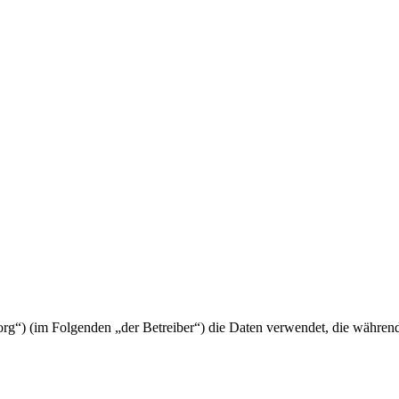
h.org“) (im Folgenden „der Betreiber“) die Daten verwendet, die währ