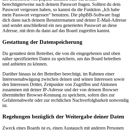
berechtigterweise nach deinem Passwort fragen. Solltest du dein
Passwort vergessen haben, so kannst du die Funktion „Ich habe
mein Passwort vergessen“ benutzen. Die phpBB-Software fragt
dich dann nach deinem Benutzernamen und deiner E-Mail-Adresse
und sendet anschließend ein neu generiertes Passwort an diese
Adresse, mit dem du dann auf das Board zugreifen kannst.
Gestattung der Datenspeicherung
Du gestattest dem Betreiber, die von dir eingegebenen und oben
näher spezifizierten Daten zu speichern, um das Board betreiben
und anbieten zu können.
Darüber hinaus ist der Betreiber berechtigt, im Rahmen einer
Interessenabwägung zwischen deinen und seinen Interessen sowie
den Interessen Dritter, Zeitpunkte von Zugriffen und Aktionen
zusammen mit deiner IP-Adresse und der von deinem Browser
übermittelter Browser-Kennung zu speichern, sofern dies zur
Gefahrenabwehr oder zur rechtlichen Nachverfolgbarkeit notwendig
ist.
Regelungen bezüglich der Weitergabe deiner Daten
Zweck eines Boards ist es, einen Austausch mit anderen Personen