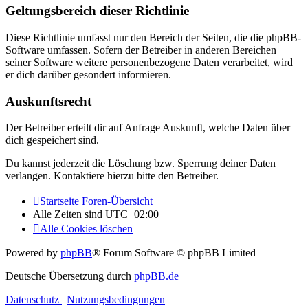
Geltungsbereich dieser Richtlinie
Diese Richtlinie umfasst nur den Bereich der Seiten, die die phpBB-
Software umfassen. Sofern der Betreiber in anderen Bereichen
seiner Software weitere personenbezogene Daten verarbeitet, wird
er dich darüber gesondert informieren.
Auskunftsrecht
Der Betreiber erteilt dir auf Anfrage Auskunft, welche Daten über
dich gespeichert sind.
Du kannst jederzeit die Löschung bzw. Sperrung deiner Daten
verlangen. Kontaktiere hierzu bitte den Betreiber.
Startseite
Foren-Übersicht
Alle Zeiten sind
UTC+02:00
Alle Cookies löschen
Powered by
phpBB
® Forum Software © phpBB Limited
Deutsche Übersetzung durch
phpBB.de
Datenschutz
|
Nutzungsbedingungen