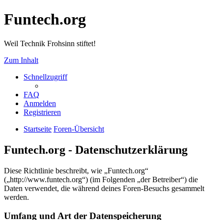
Funtech.org
Weil Technik Frohsinn stiftet!
Zum Inhalt
Schnellzugriff
FAQ
Anmelden
Registrieren
Startseite
Foren-Übersicht
Funtech.org - Datenschutzerklärung
Diese Richtlinie beschreibt, wie „Funtech.org“
(„http://www.funtech.org“) (im Folgenden „der Betreiber“) die
Daten verwendet, die während deines Foren-Besuchs gesammelt
werden.
Umfang und Art der Datenspeicherung