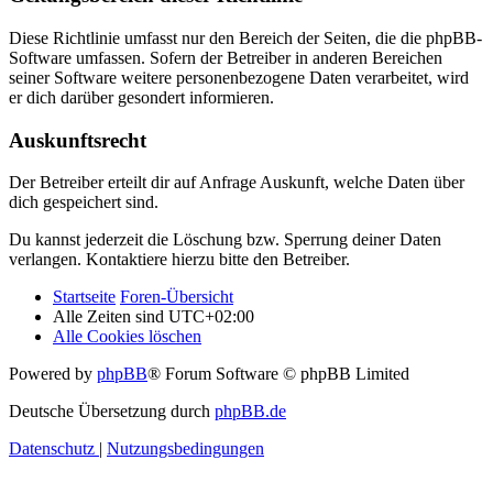
Diese Richtlinie umfasst nur den Bereich der Seiten, die die phpBB-
Software umfassen. Sofern der Betreiber in anderen Bereichen
seiner Software weitere personenbezogene Daten verarbeitet, wird
er dich darüber gesondert informieren.
Auskunftsrecht
Der Betreiber erteilt dir auf Anfrage Auskunft, welche Daten über
dich gespeichert sind.
Du kannst jederzeit die Löschung bzw. Sperrung deiner Daten
verlangen. Kontaktiere hierzu bitte den Betreiber.
Startseite
Foren-Übersicht
Alle Zeiten sind
UTC+02:00
Alle Cookies löschen
Powered by
phpBB
® Forum Software © phpBB Limited
Deutsche Übersetzung durch
phpBB.de
Datenschutz
|
Nutzungsbedingungen