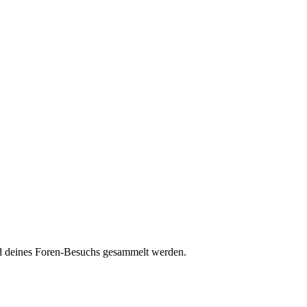
end deines Foren-Besuchs gesammelt werden.