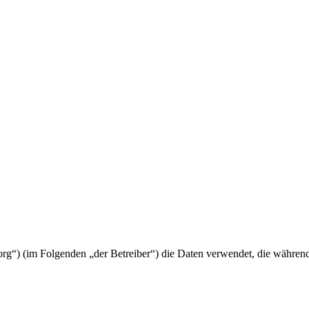
h.org“) (im Folgenden „der Betreiber“) die Daten verwendet, die währ