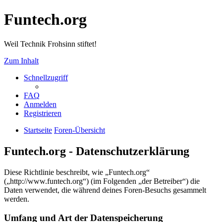
Funtech.org
Weil Technik Frohsinn stiftet!
Zum Inhalt
Schnellzugriff
FAQ
Anmelden
Registrieren
Startseite
Foren-Übersicht
Funtech.org - Datenschutzerklärung
Diese Richtlinie beschreibt, wie „Funtech.org“
(„http://www.funtech.org“) (im Folgenden „der Betreiber“) die
Daten verwendet, die während deines Foren-Besuchs gesammelt
werden.
Umfang und Art der Datenspeicherung