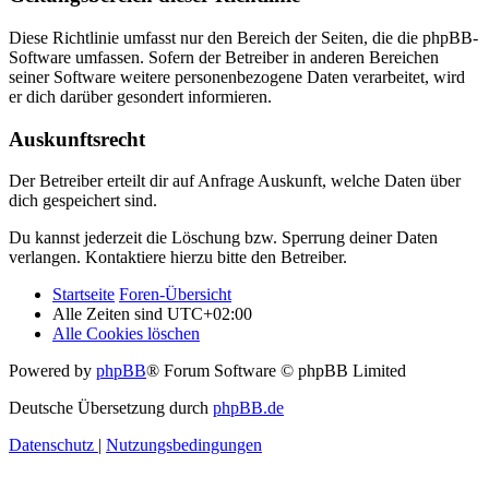
Diese Richtlinie umfasst nur den Bereich der Seiten, die die phpBB-
Software umfassen. Sofern der Betreiber in anderen Bereichen
seiner Software weitere personenbezogene Daten verarbeitet, wird
er dich darüber gesondert informieren.
Auskunftsrecht
Der Betreiber erteilt dir auf Anfrage Auskunft, welche Daten über
dich gespeichert sind.
Du kannst jederzeit die Löschung bzw. Sperrung deiner Daten
verlangen. Kontaktiere hierzu bitte den Betreiber.
Startseite
Foren-Übersicht
Alle Zeiten sind
UTC+02:00
Alle Cookies löschen
Powered by
phpBB
® Forum Software © phpBB Limited
Deutsche Übersetzung durch
phpBB.de
Datenschutz
|
Nutzungsbedingungen