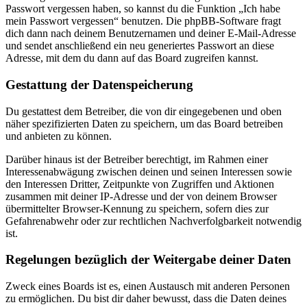
Passwort vergessen haben, so kannst du die Funktion „Ich habe
mein Passwort vergessen“ benutzen. Die phpBB-Software fragt
dich dann nach deinem Benutzernamen und deiner E-Mail-Adresse
und sendet anschließend ein neu generiertes Passwort an diese
Adresse, mit dem du dann auf das Board zugreifen kannst.
Gestattung der Datenspeicherung
Du gestattest dem Betreiber, die von dir eingegebenen und oben
näher spezifizierten Daten zu speichern, um das Board betreiben
und anbieten zu können.
Darüber hinaus ist der Betreiber berechtigt, im Rahmen einer
Interessenabwägung zwischen deinen und seinen Interessen sowie
den Interessen Dritter, Zeitpunkte von Zugriffen und Aktionen
zusammen mit deiner IP-Adresse und der von deinem Browser
übermittelter Browser-Kennung zu speichern, sofern dies zur
Gefahrenabwehr oder zur rechtlichen Nachverfolgbarkeit notwendig
ist.
Regelungen bezüglich der Weitergabe deiner Daten
Zweck eines Boards ist es, einen Austausch mit anderen Personen
zu ermöglichen. Du bist dir daher bewusst, dass die Daten deines