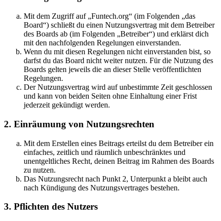
Mit dem Zugriff auf „Funtech.org“ (im Folgenden „das
Board“) schließt du einen Nutzungsvertrag mit dem Betreiber
des Boards ab (im Folgenden „Betreiber“) und erklärst dich
mit den nachfolgenden Regelungen einverstanden.
Wenn du mit diesen Regelungen nicht einverstanden bist, so
darfst du das Board nicht weiter nutzen. Für die Nutzung des
Boards gelten jeweils die an dieser Stelle veröffentlichten
Regelungen.
Der Nutzungsvertrag wird auf unbestimmte Zeit geschlossen
und kann von beiden Seiten ohne Einhaltung einer Frist
jederzeit gekündigt werden.
2. Einräumung von Nutzungsrechten
Mit dem Erstellen eines Beitrags erteilst du dem Betreiber ein
einfaches, zeitlich und räumlich unbeschränktes und
unentgeltliches Recht, deinen Beitrag im Rahmen des Boards
zu nutzen.
Das Nutzungsrecht nach Punkt 2, Unterpunkt a bleibt auch
nach Kündigung des Nutzungsvertrages bestehen.
3. Pflichten des Nutzers