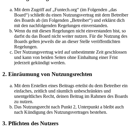
Mit dem Zugriff auf „Funtech.org“ (im Folgenden „das
Board“) schließt du einen Nutzungsvertrag mit dem Betreiber
des Boards ab (im Folgenden „Betreiber“) und erklärst dich
mit den nachfolgenden Regelungen einverstanden.
Wenn du mit diesen Regelungen nicht einverstanden bist, so
darfst du das Board nicht weiter nutzen. Für die Nutzung des
Boards gelten jeweils die an dieser Stelle veröffentlichten
Regelungen.
Der Nutzungsvertrag wird auf unbestimmte Zeit geschlossen
und kann von beiden Seiten ohne Einhaltung einer Frist
jederzeit gekündigt werden.
2. Einräumung von Nutzungsrechten
Mit dem Erstellen eines Beitrags erteilst du dem Betreiber ein
einfaches, zeitlich und räumlich unbeschränktes und
unentgeltliches Recht, deinen Beitrag im Rahmen des Boards
zu nutzen.
Das Nutzungsrecht nach Punkt 2, Unterpunkt a bleibt auch
nach Kündigung des Nutzungsvertrages bestehen.
3. Pflichten des Nutzers